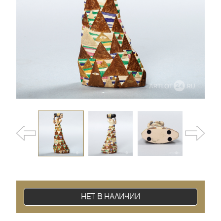
Нет в наличии