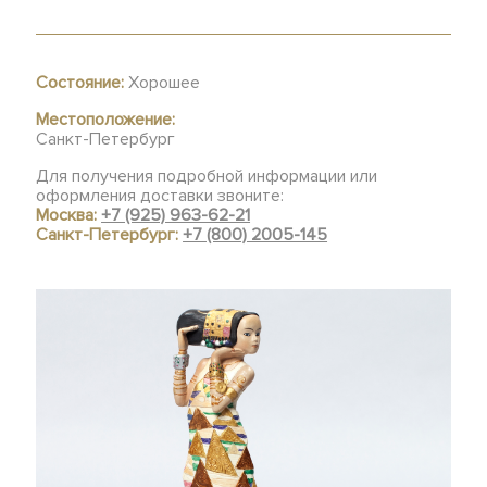
Состояние:
Хорошее
Местоположение:
Санкт-Петербург
Для получения подробной информации или
оформления доставки звоните:
Москва:
+7 (925) 963-62-21
Санкт-Петербург:
+7 (800) 2005-145