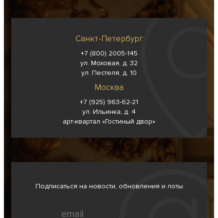
Санкт-Петербург
+7 (800) 2005-145
ул. Моховая, д. 32
ул. Пестеля, д. 10
Москва
+7 (925) 963-62-
21
ул. Ильинка, д. 4
арт-квартал «Гостиный двор»
Подписаться на новости, обновления и лоты