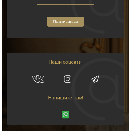
Наши соцсети:
Напишите нам!