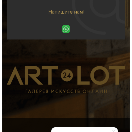
Напишите нам!