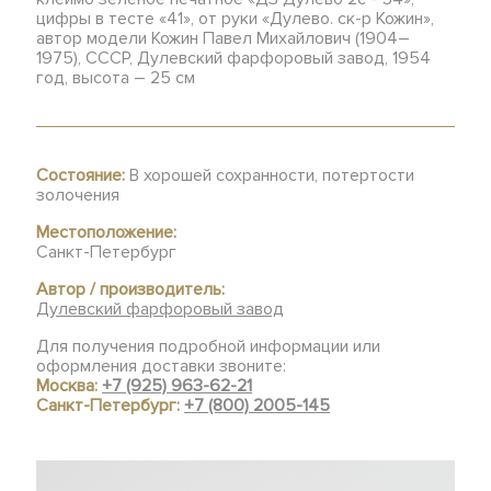
цифры в тесте «41», от руки «Дулево. ск-р Кожин»,
автор модели Кожин Павел Михайлович (1904–
1975), СССР, Дулевский фарфоровый завод, 1954
год, высота – 25 см
Состояние:
В хорошей сохранности, потертости
золочения
Местоположение:
Санкт-Петербург
Автор / производитель:
Дулевский фарфоровый завод
Для получения подробной информации или
оформления доставки звоните:
Москва:
+7 (925) 963-62-21
Санкт-Петербург:
+7 (800) 2005-145