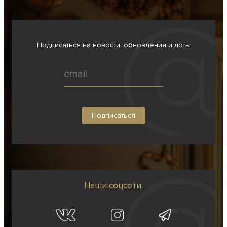
Подписаться на новости, обновления и лоты
Наши соцсети: