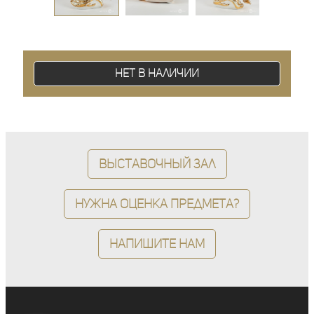
Нет в наличии
Выставочный зал
Нужна оценка предмета?
Напишите нам