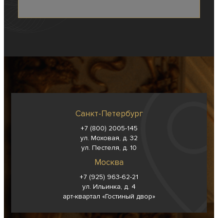
Санкт-Петербург
+7 (800) 2005-145
ул. Моховая, д. 32
ул. Пестеля, д. 10
Москва
+7 (925) 963-62-
21
ул. Ильинка, д. 4
арт-квартал «Гостиный двор»