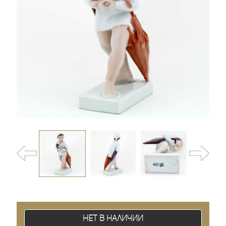
Нет в наличии