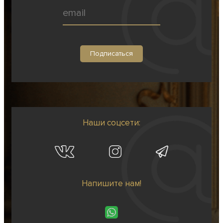
Наши соцсети:
Напишите нам!