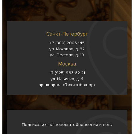
Санкт-Петербург
+7 (800) 2005-145
ул. Моховая, д. 32
ул. Пестеля, д. 10
Москва
+7 (925) 963-62-
21
ул. Ильинка, д. 4
арт-квартал «Гостиный двор»
Подписаться на новости, обновления и лоты