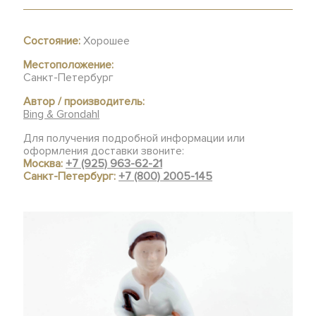
Состояние:
Хорошее
Местоположение:
Санкт-Петербург
Автор / производитель:
Bing & Grondahl
Для получения подробной информации или
оформления доставки звоните:
Москва:
+7 (925) 963-62-21
Санкт-Петербург:
+7 (800) 2005-145