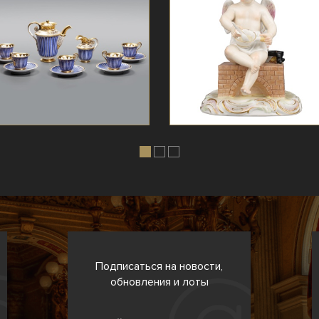
Подписаться на новости,
обновления и лоты