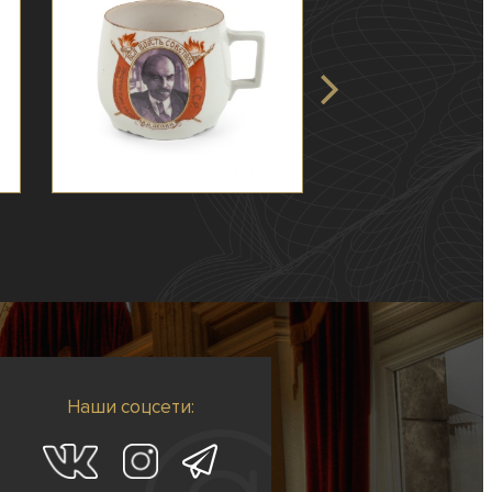
Наши соцсети: