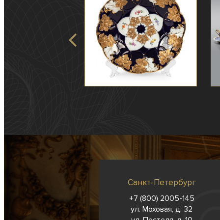
Санкт-Петербург
+7 (800) 2005-145
ул. Моховая, д. 32