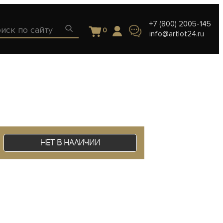
+7 (800) 2005-145
0
info@artlot24.ru
Нет в наличии