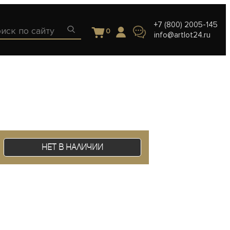
+7 (800) 2005-145
0
info@artlot24.ru
Нет в наличии