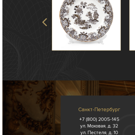
Санкт-Петербург
+7 (800) 2005-145
ул. Моховая, д. 32
ул. Пестеля, д. 10