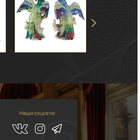
Наши соцсети: