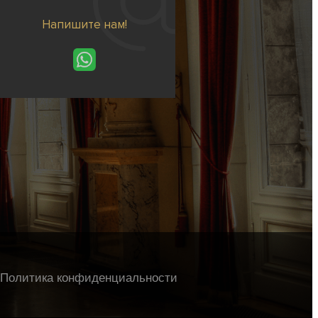
Напишите нам!
Политика конфиденциальности