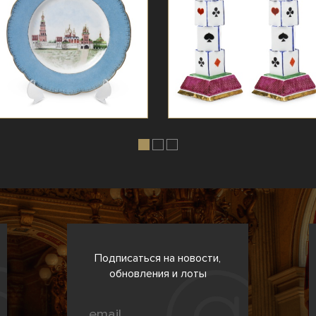
Подписаться на новости,
обновления и лоты