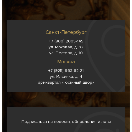
Санкт-Петербург
+7 (800) 2005-145
ул. Моховая, д. 32
ул. Пестеля, д. 10
Москва
+7 (925) 963-62-
21
ул. Ильинка, д. 4
арт-квартал «Гостиный двор»
Подписаться на новости, обновления и лоты