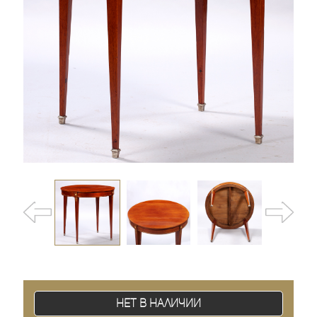
Нет в наличии