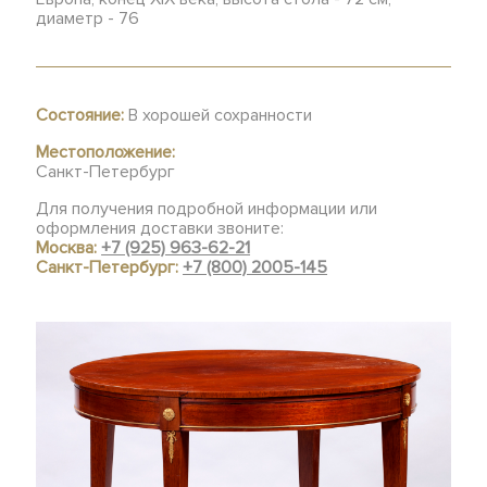
диаметр - 76
Состояние:
В хорошей сохранности
Местоположение:
Санкт-Петербург
Для получения подробной информации или
оформления доставки звоните:
Москва:
+7 (925) 963-62-21
Санкт-Петербург:
+7 (800) 2005-145