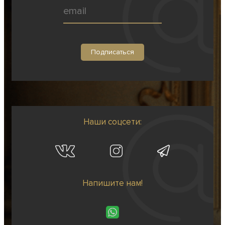
Наши соцсети:
Напишите нам!