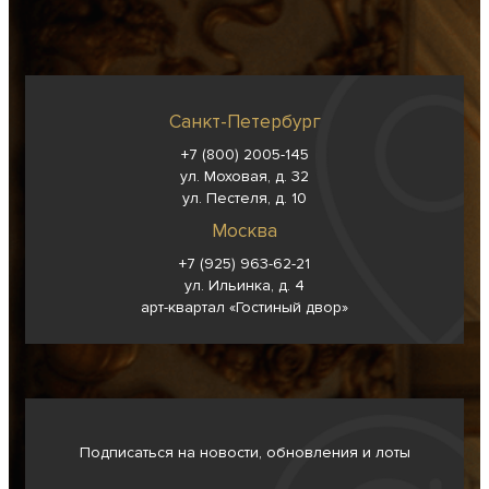
Санкт-Петербург
+7 (800) 2005-145
ул. Моховая, д. 32
ул. Пестеля, д. 10
Москва
+7 (925) 963-62-
21
ул. Ильинка, д. 4
арт-квартал «Гостиный двор»
Подписаться на новости, обновления и лоты