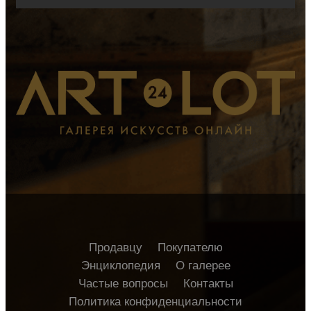
Продавцу
Покупателю
Энциклопедия
О галерее
Частые вопросы
Контакты
Политика конфиденциальности