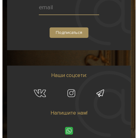
Наши соцсети:
Напишите нам!