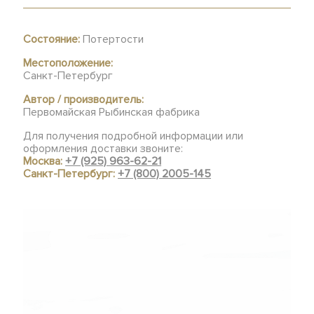
Состояние:
Потертости
Местоположение:
Санкт-Петербург
Автор / производитель:
Первомайская Рыбинская фабрика
Для получения подробной информации или
оформления доставки звоните:
Москва:
+7 (925) 963-62-21
Санкт-Петербург:
+7 (800) 2005-145