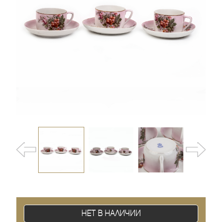
Нет в наличии