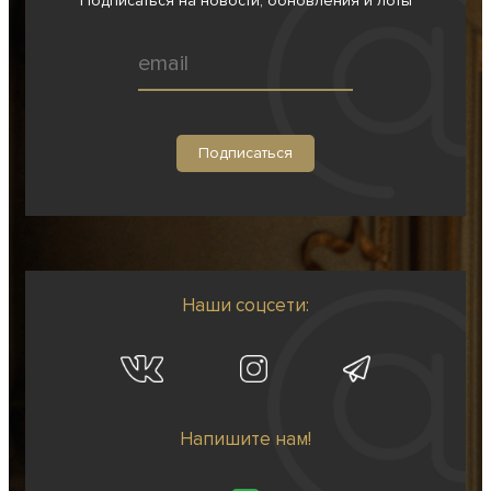
Подписаться на новости, обновления и лоты
Наши соцсети:
Напишите нам!