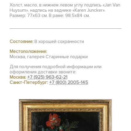
Холст, масло, в нижнем левом углу подпись «Jan Van
Huysum», надпись на заднике «Karen Juncker».
Размер: 77x63 см. В раме: 98,5x84 см.
Состояние:
В хорошей сохранности
Местоположение:
Москва, галерея Старинные подарки
Для получения подробной информации или
оформления доставки звоните:
Москва:
+7 (925) 963-62-21
Санкт-Петербург:
+7 (800) 2005-145