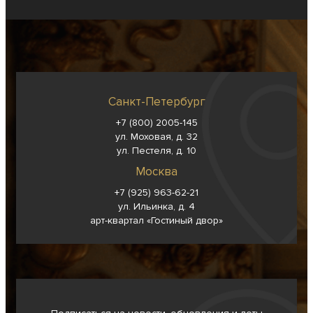
Санкт-Петербург
+7 (800) 2005-145
ул. Моховая, д. 32
ул. Пестеля, д. 10
Москва
+7 (925) 963-62-
21
ул. Ильинка, д. 4
арт-квартал «Гостиный двор»