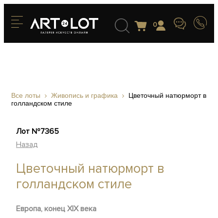
0
Все лоты
Живопись и графика
Цветочный натюрморт в
голландском стиле
Лот №7365
Назад
Цветочный натюрморт в
голландском стиле
Европа, конец XIX века