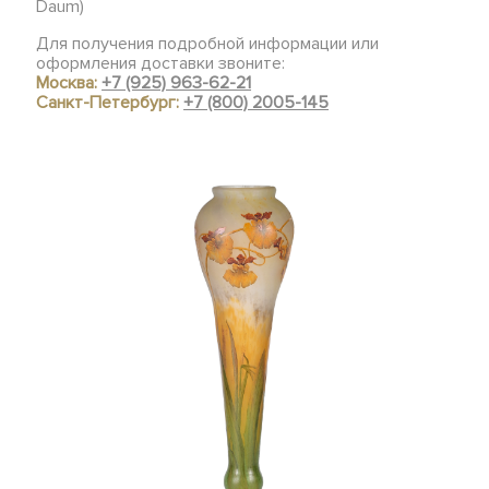
Daum)
Для получения подробной информации или
оформления доставки звоните:
Москва:
+7 (925) 963-62-21
Санкт-Петербург:
+7 (800) 2005-145