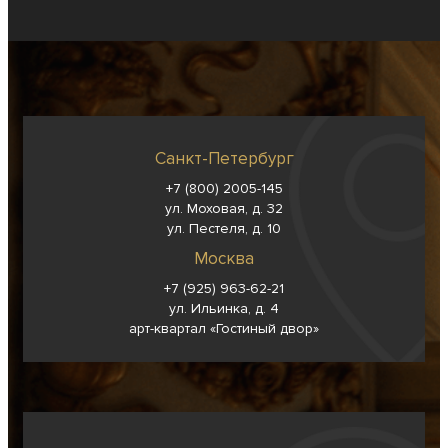
Санкт-Петербург
+7 (800) 2005-145
ул. Моховая, д. 32
ул. Пестеля, д. 10
Москва
+7 (925) 963-62-
21
ул. Ильинка, д. 4
арт-квартал «Гостиный двор»