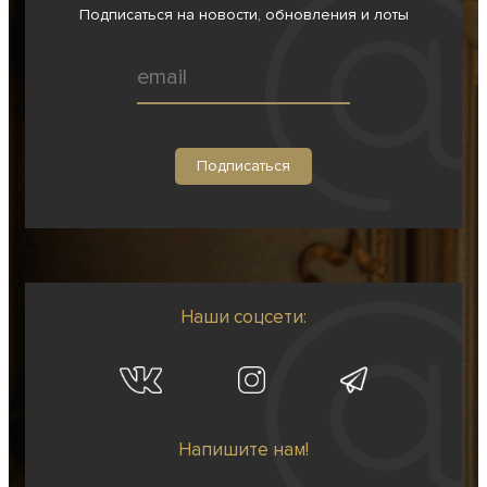
Подписаться на новости, обновления и лоты
Наши соцсети:
Напишите нам!