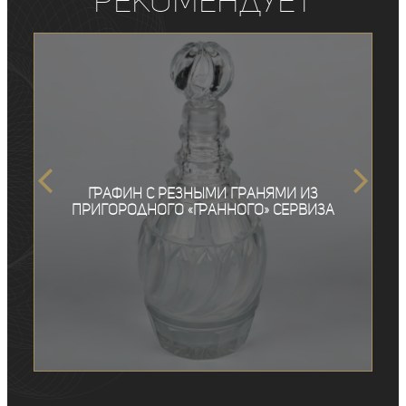
рекомендует
Графин с резными гранями из
Пригородного «Гранного» сервиза