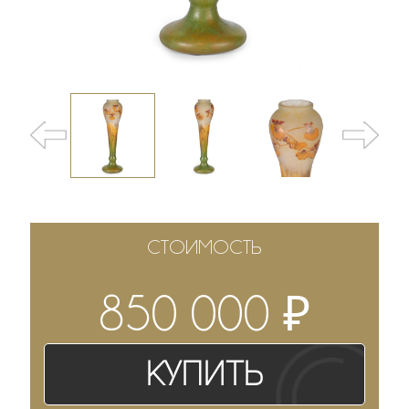
СТОИМОСТЬ
₽
850 000
Купить