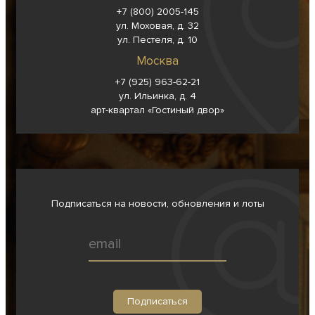
+7 (800) 2005-145
ул. Моховая, д. 32
ул. Пестеля, д. 10
Москва
+7 (925) 963-62-
21
ул. Ильинка, д. 4
арт-квартал «Гостиный двор»
Подписаться на новости, обновления и лоты