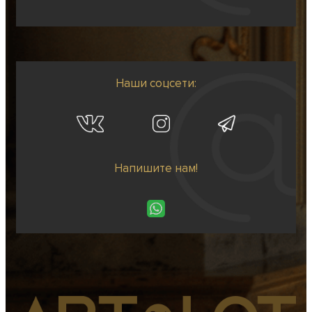
Наши соцсети:
Напишите нам!