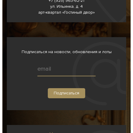
+7 (925) 963-62-
21
ул. Ильинка, д. 4
арт-квартал «Гостиный двор»
Подписаться на новости, обновления и лоты