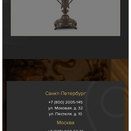
Санкт-Петербург
+7 (800) 2005-145
ул. Моховая, д. 32
ул. Пестеля, д. 10
Москва