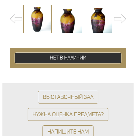
Нет в наличии
Выставочный зал
Нужна оценка предмета?
Напишите нам