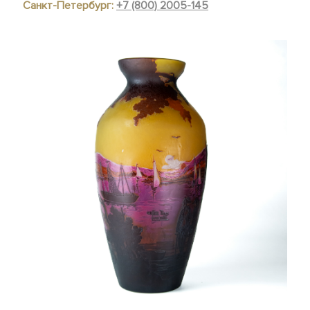
Санкт-Петербург:
+7 (800) 2005-145