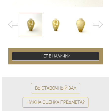
Нет в наличии
Выставочный зал
Нужна оценка предмета?