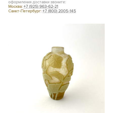
оформления доставки звоните:
Москва:
+7 (925) 963-62-21
Санкт-Петербург:
+7 (800) 2005-145