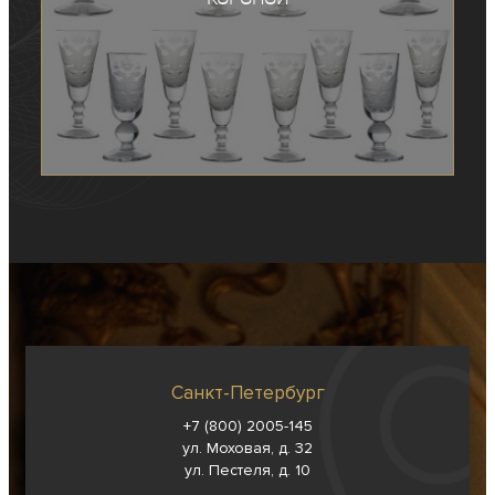
Санкт-Петербург
+7 (800) 2005-145
ул. Моховая, д. 32
ул. Пестеля, д. 10