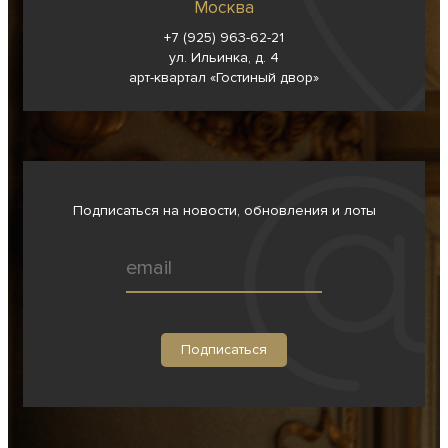
Москва
+7 (925) 963-62-
21
ул. Ильинка, д. 4
арт-квартал «Гостиный двор»
Подписаться на новости, обновления и лоты