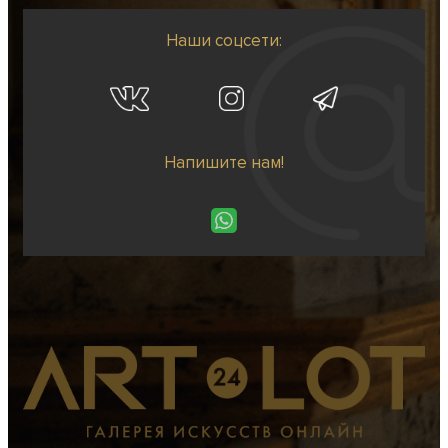
Наши соцсети:
Напишите нам!