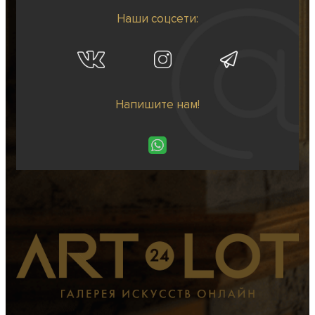
Наши соцсети:
Напишите нам!