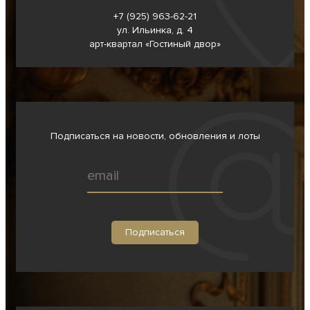
+7 (925) 963-62-
21
ул. Ильинка, д. 4
арт-квартал «Гостиный двор»
Подписаться на новости, обновления и лоты