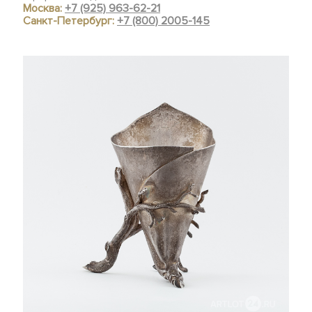
Москва:
+7 (925) 963-62-21
Санкт-Петербург:
+7 (800) 2005-145