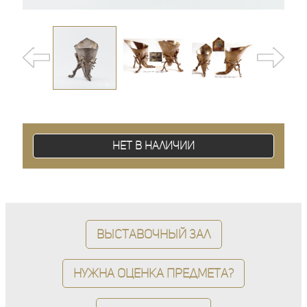
Нет в наличии
Выставочный зал
Нужна оценка предмета?