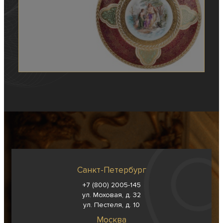
Санкт-Петербург
+7 (800) 2005-145
ул. Моховая, д. 32
ул. Пестеля, д. 10
Москва