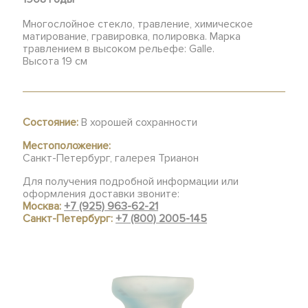
Многослойное стекло, травление, химическое
матирование, гравировка, полировка. Марка
травлением в высоком рельефе: Galle.
Высота 19 см
Состояние:
В хорошей сохранности
Местоположение:
Санкт-Петербург, галерея Трианон
Для получения подробной информации или
оформления доставки звоните:
Москва:
+7 (925) 963-62-21
Санкт-Петербург:
+7 (800) 2005-145