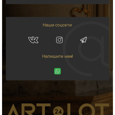
Наши соцсети:
Напишите нам!