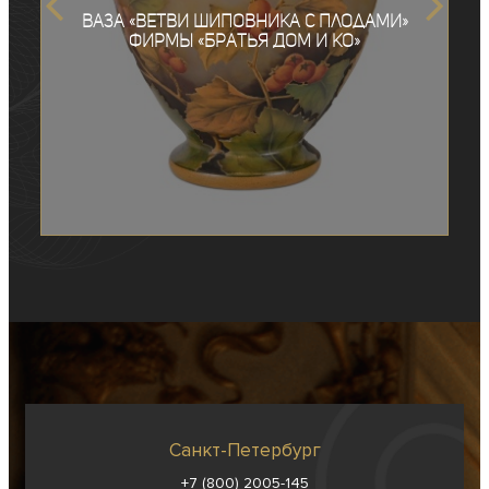
Ваза «Ветви шиповника с плодами»
фирмы «Братья Дом и Ко»
Санкт-Петербург
+7 (800) 2005-145