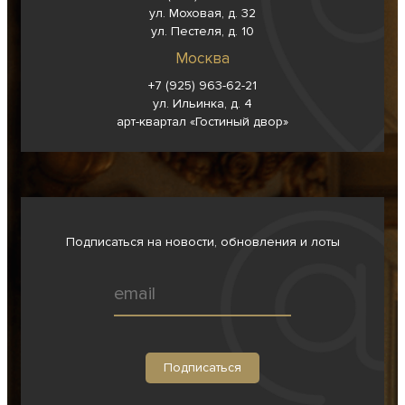
ул. Моховая, д. 32
ул. Пестеля, д. 10
Москва
+7 (925) 963-62-
21
ул. Ильинка, д. 4
арт-квартал «Гостиный двор»
Подписаться на новости, обновления и лоты