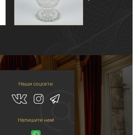
Наши соцсети:
Напишите нам!