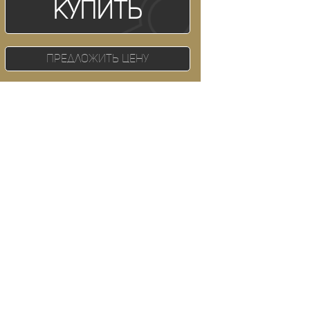
Купить
Предложить цену