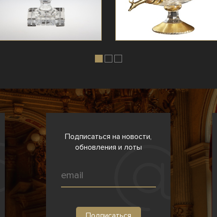
Подписаться на новости,
обновления и лоты