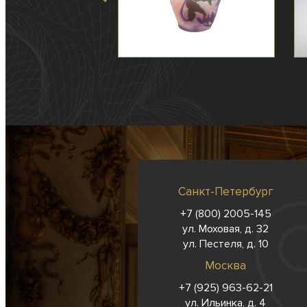
Санкт-Петербург
+7 (800) 2005-145
ул. Моховая, д. 32
ул. Пестеля, д. 10
Москва
+7 (925) 963-62-
21
ул. Ильинка, д. 4