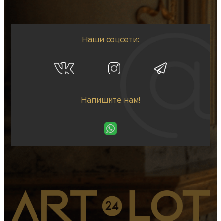
Наши соцсети:
Напишите нам!