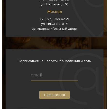
ул. Пестеля, д. 10
Москва
+7 (925) 963-62-
21
ул. Ильинка, д. 4
арт-квартал «Гостиный двор»
Подписаться на новости, обновления и лоты