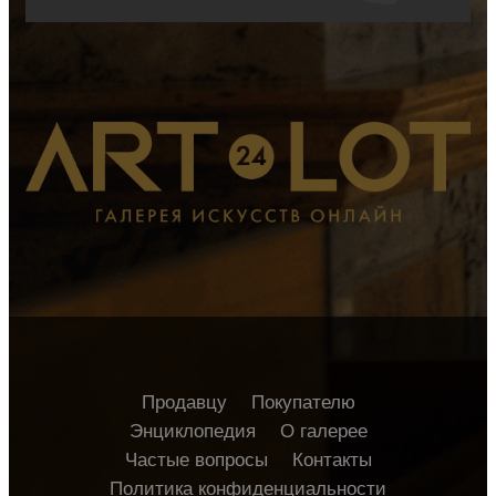
Продавцу
Покупателю
Энциклопедия
О галерее
Частые вопросы
Контакты
Политика конфиденциальности