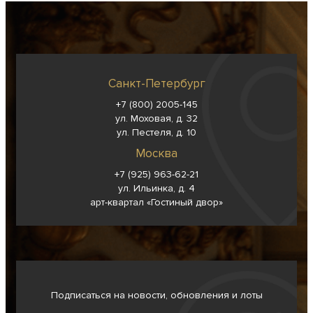
Санкт-Петербург
+7 (800) 2005-145
ул. Моховая, д. 32
ул. Пестеля, д. 10
Москва
+7 (925) 963-62-
21
ул. Ильинка, д. 4
арт-квартал «Гостиный двор»
Подписаться на новости, обновления и лоты