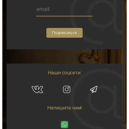
Наши соцсети:
Напишите нам!