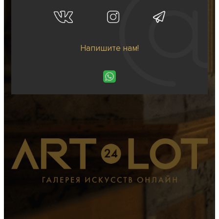
Напишите нам!