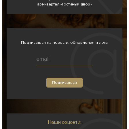
арт-квартал «Гостиный двор»
Подписаться на новости, обновления и лоты
Наши соцсети: