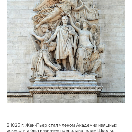
В 1825 г. Жан-Пьер стал членом Академии изящных
искусств и был назначен преподавателем Школы.