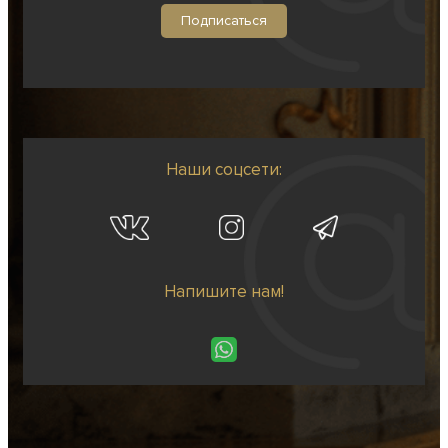
Наши соцсети:
Напишите нам!