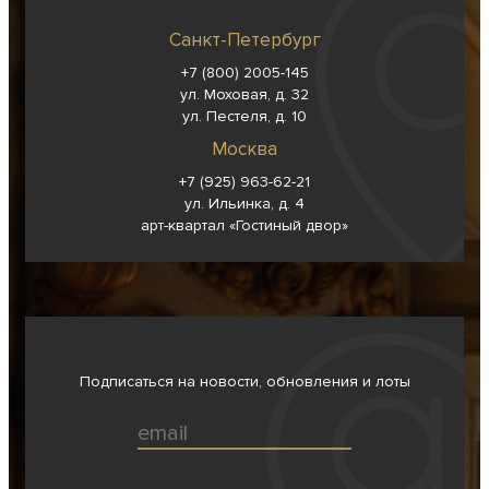
Санкт-Петербург
+7 (800) 2005-145
ул. Моховая, д. 32
ул. Пестеля, д. 10
Москва
+7 (925) 963-62-
21
ул. Ильинка, д. 4
арт-квартал «Гостиный двор»
Подписаться на новости, обновления и лоты