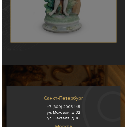
Санкт-Петербург
+7 (800) 2005-145
ул. Моховая, д. 32
ул. Пестеля, д. 10
Москва