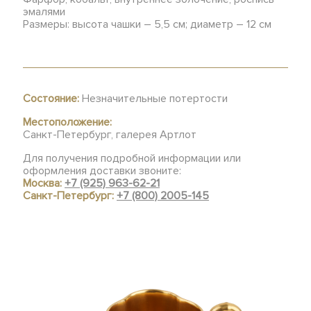
эмалями
Размеры: высота чашки – 5,5 см; диаметр – 12 см
Состояние:
Незначительные потертости
Местоположение:
Санкт-Петербург, галерея Артлот
Для получения подробной информации или
оформления доставки звоните:
Москва:
+7 (925) 963-62-21
Санкт-Петербург:
+7 (800) 2005-145