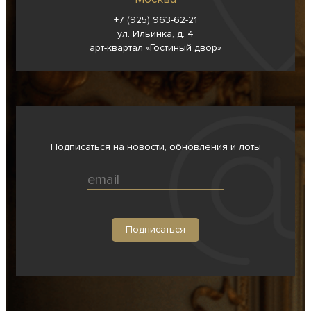
+7 (925) 963-62-
21
ул. Ильинка, д. 4
арт-квартал «Гостиный двор»
Подписаться на новости, обновления и лоты