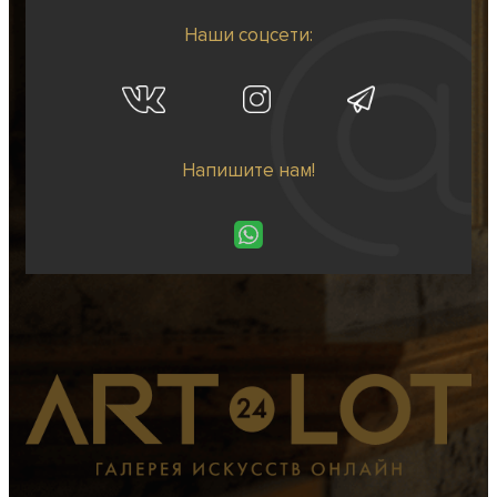
Наши соцсети:
Напишите нам!