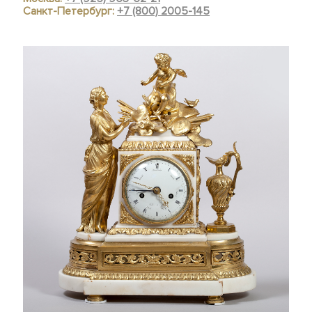
Санкт-Петербург:
+7 (800) 2005-145