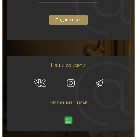
Наши соцсети:
Напишите нам!