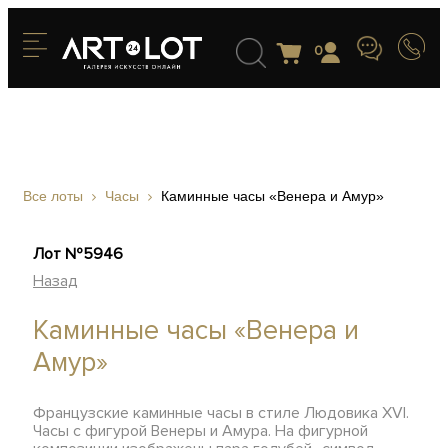
0
Все лоты
Часы
Каминные часы «Венера и Амур»
Лот №5946
Назад
Каминные часы «Венера и
Амур»
Французские каминные часы в стиле Людовика XVI.
Часы с фигурой Венеры и Амура. На фигурной