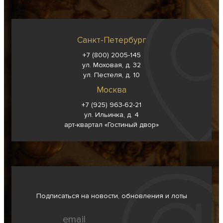
Санкт-Петербург
+7 (800) 2005-145
ул. Моховая, д. 32
ул. Пестеля, д. 10
Москва
+7 (925) 963-62-
21
ул. Ильинка, д. 4
арт-квартал «Гостиный двор»
Подписаться на новости, обновления и лоты