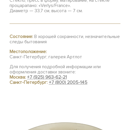
Стекло, пресс в форму, матирование, на стекле
процарапано: «Verlys/France».
Диаметр — 33,7 см, высота — 7 см.
Состояние:
В хорошей сохранности, незначительные
следы бытования
Местоположение:
Санкт-Петербург, галерея Артлот
Для получения подробной информации или
оформления доставки звоните:
Москва:
+7 (925) 963-62-21
Санкт-Петербург:
+7 (800) 2005-145