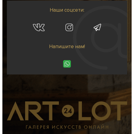
Наши соцсети:
Напишите нам!