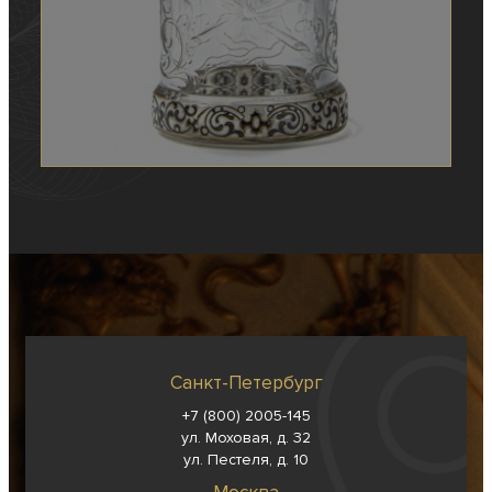
Санкт-Петербург
+7 (800) 2005-145
ул. Моховая, д. 32
ул. Пестеля, д. 10