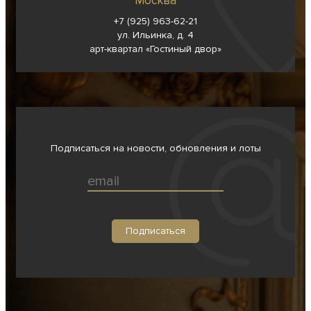
Москва
+7 (925) 963-62-
21
ул. Ильинка, д. 4
арт-квартал «Гостиный двор»
Подписаться на новости, обновления и лоты