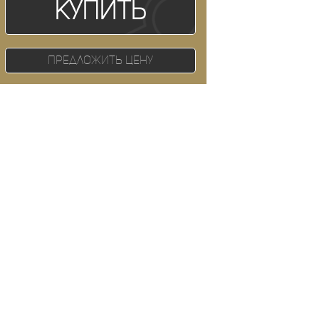
Купить
Предложить цену