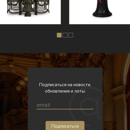
Подписаться на новости,
обновления и лоты