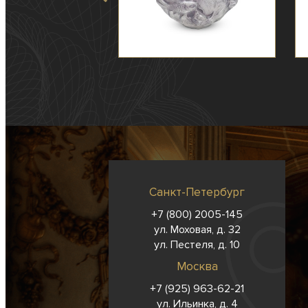
Санкт-Петербург
+7 (800) 2005-145
ул. Моховая, д. 32
ул. Пестеля, д. 10
Москва
+7 (925) 963-62-
21
ул. Ильинка, д. 4