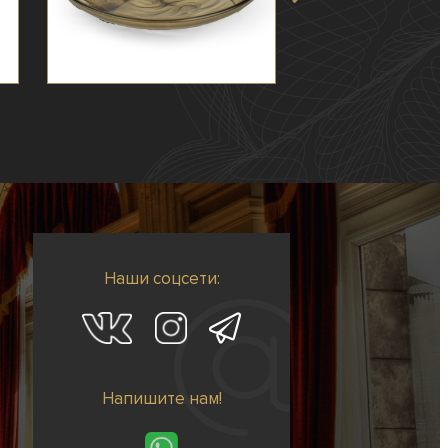
Наши соцсети:
Напишите нам!