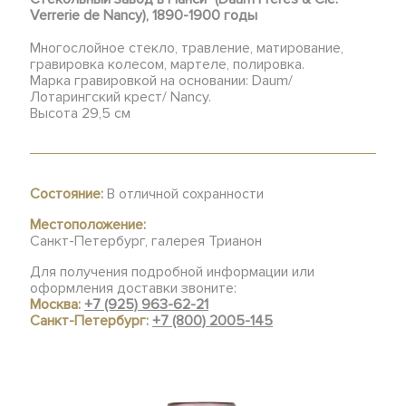
Verrerie de Nancy), 1890-1900 годы
Многослойное стекло, травление, матирование,
гравировка колесом, мартеле, полировка.
Марка гравировкой на основании: Daum/
Лотарингский крест/ Nancy.
Высота 29,5 см
Состояние:
В отличной сохранности
Местоположение:
Санкт-Петербург, галерея Трианон
Для получения подробной информации или
оформления доставки звоните:
Москва:
+7 (925) 963-62-21
Санкт-Петербург:
+7 (800) 2005-145