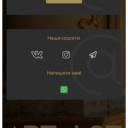
Наши соцсети:
Напишите нам!