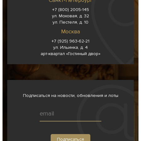
Санкт-Петербург
+7 (800) 2005-145
ул. Моховая, д. 32
ул. Пестеля, д. 10
Москва
+7 (925) 963-62-
21
ул. Ильинка, д. 4
арт-квартал «Гостиный двор»
Подписаться на новости, обновления и лоты