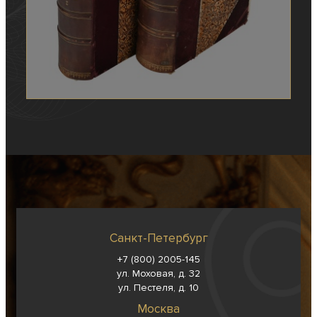
Санкт-Петербург
+7 (800) 2005-145
ул. Моховая, д. 32
ул. Пестеля, д. 10
Москва