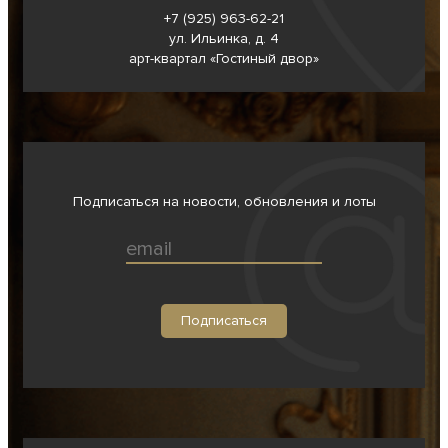
+7 (925) 963-62-
21
ул. Ильинка, д. 4
арт-квартал «Гостиный двор»
Подписаться на новости, обновления и лоты