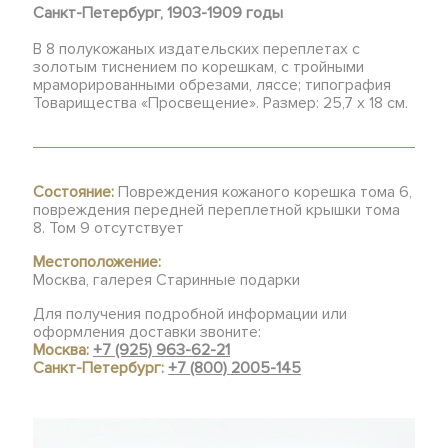
Санкт-Петербург, 1903-1909 годы
В 8 полукожаных издательских переплетах с
золотым тиснением по корешкам, с тройными
мраморированными обрезами, ляссе; типография
Товарищества «Просвещение». Размер: 25,7 х 18 см.
Состояние:
Повреждения кожаного корешка тома 6,
повреждения передней переплетной крышки тома
8. Том 9 отсутствует
Местоположение:
Москва, галерея Старинные подарки
Для получения подробной информации или
оформления доставки звоните:
Москва:
+7 (925) 963-62-21
Санкт-Петербург:
+7 (800) 2005-145