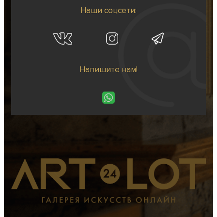
Наши соцсети:
Напишите нам!