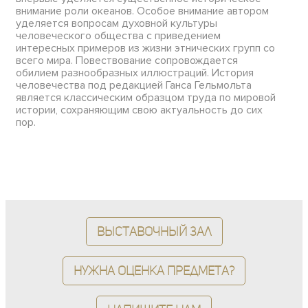
внимание роли океанов. Особое внимание автором
уделяется вопросам духовной культуры
человеческого общества с приведением
интересных примеров из жизни этнических групп со
всего мира. Повествование сопровождается
обилием разнообразных иллюстраций. История
человечества под редакцией Ганса Гельмольта
является классическим образцом труда по мировой
истории, сохраняющим свою актуальность до сих
пор.
Выставочный зал
Нужна оценка предмета?