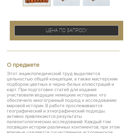
Цена по запросу
О предмете
Этот энциклопедический труд выделяется
цельностью общей концепции, а также мастерским
подбором цветных и черно-белых иллюстраций и
карт. При подготовке статей для издания
участвовали ведущие немецкие историки, что
обеспечило многогранный подход к исследованию
мировой истории. В работе прослеживаются
географический и этнографический подходы,
активно привлекаются результаты
палеонтологических исследований. Каждый том
посвящен истории различных континентов, при этом
впервые уделяется существенное историческое