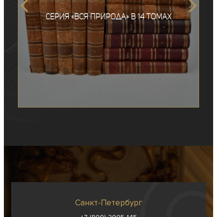
Серия «Вся природа» в 14 томах
Санкт-Петербург