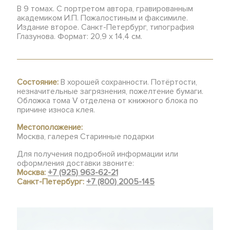
В 9 томах. С портретом автора, гравированным
академиком И.П. Пожалостиным и факсимиле.
Издание второе. Санкт-Петербург, типография
Глазунова. Формат: 20,9 х 14,4 см.
Состояние:
В хорошей сохранности. Потёртости,
незначительные загрязнения, пожелтение бумаги.
Обложка тома V отделена от книжного блока по
причине износа клея.
Местоположение:
Москва, галерея Старинные подарки
Для получения подробной информации или
оформления доставки звоните:
Москва:
+7 (925) 963-62-21
Санкт-Петербург:
+7 (800) 2005-145