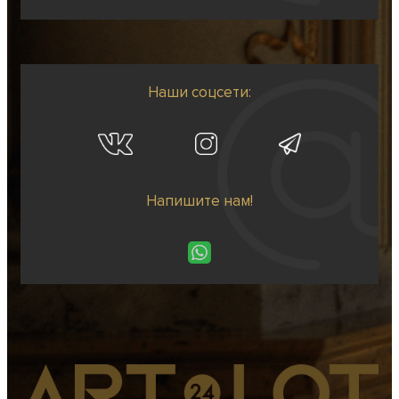
Наши соцсети:
Напишите нам!