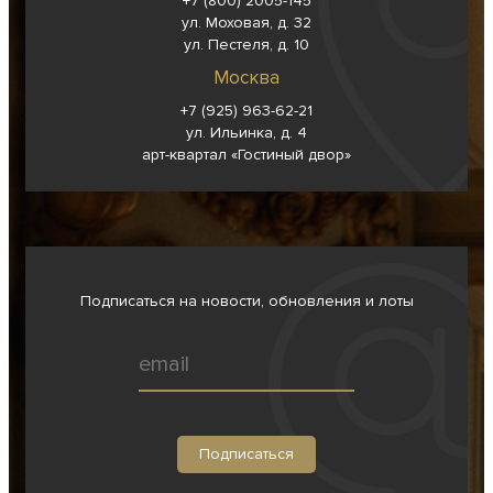
+7 (800) 2005-145
ул. Моховая, д. 32
ул. Пестеля, д. 10
Москва
+7 (925) 963-62-
21
ул. Ильинка, д. 4
арт-квартал «Гостиный двор»
Подписаться на новости, обновления и лоты