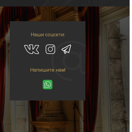
Наши соцсети:
Напишите нам!