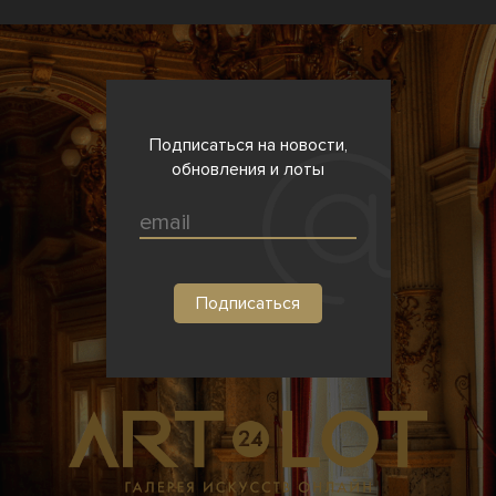
Подписаться на новости,
обновления и лоты