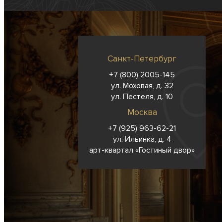
Санкт-Петербург
+7 (800) 2005-145
ул. Моховая, д. 32
ул. Пестеля, д. 10
Москва
+7 (925) 963-62-
21
ул. Ильинка, д. 4
арт-квартал «Гостиный двор»