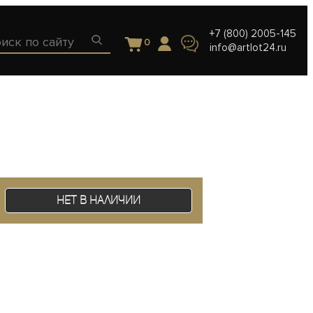
+7 (800) 2005-145
0
info@artlot24.ru
Нет в наличии