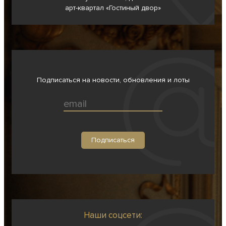
арт-квартал «Гостиный двор»
Подписаться на новости, обновления и лоты
Наши соцсети: