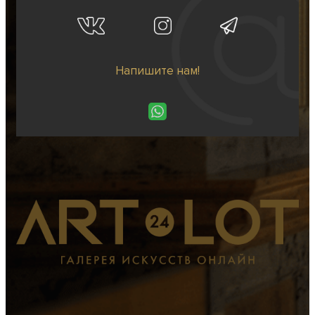
Напишите нам!