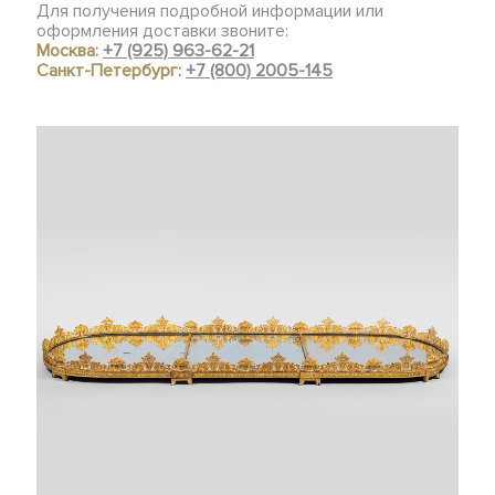
Для получения подробной информации или
оформления доставки звоните:
Москва:
+7 (925) 963-62-21
Санкт-Петербург:
+7 (800) 2005-145