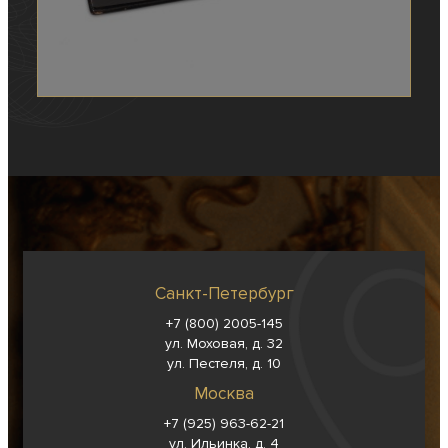
Санкт-Петербург
+7 (800) 2005-145
ул. Моховая, д. 32
ул. Пестеля, д. 10
Москва
+7 (925) 963-62-
21
ул. Ильинка, д. 4