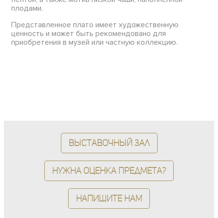
плодами.
Представленное плато имеет художественную
ценность и может быть рекомендовано для
приобретения в музей или частную коллекцию.
Выставочный зал
Нужна оценка предмета?
Напишите нам