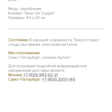
Медь, серебрение.
Клеймо: "Silver On Copper"
Размеры: 40 х 20 см
Состояние:
В хорошей сохранности. Присутствуют
следы бытования, окисления металла
Местоположение:
Санкт-Петербург, галерея Артлот
Для получения подробной информации или
оформления доставки звоните:
Москва:
+7 (925) 963-62-21
Санкт-Петербург:
+7 (800) 2005-145