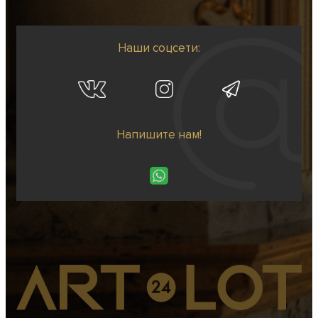
Наши соцсети:
Напишите нам!