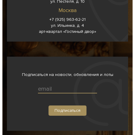
ул. Пестеля, д. 10
Москва
+7 (925) 963-62-
21
ул. Ильинка, д. 4
арт-квартал «Гостиный двор»
Подписаться на новости, обновления и лоты