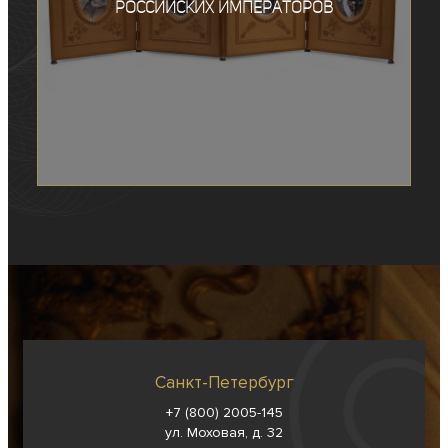
Российских императоров
Санкт-Петербург
+7 (800) 2005-145
ул. Моховая, д. 32