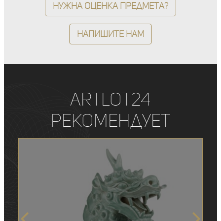
Нужна оценка предмета?
Напишите нам
ArtLot24
рекомендует