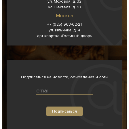
ул. Моховая, д. 32
ул. Пестеля, д. 10
Москва
+7 (925) 963-62-
21
ул. Ильинка, д. 4
арт-квартал «Гостиный двор»
Подписаться на новости, обновления и лоты