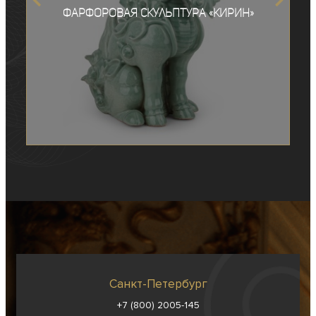
Фарфоровая скульптура «Кирин»
Санкт-Петербург
+7 (800) 2005-145