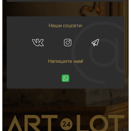
Наши соцсети:
Напишите нам!