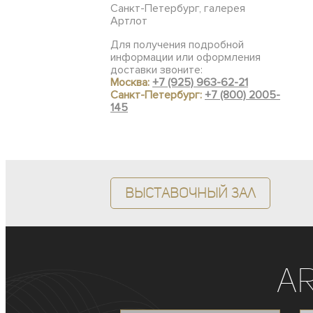
Санкт-Петербург, галерея
Артлот
Для получения подробной
информации или оформления
доставки звоните:
Москва:
+7 (925) 963-62-21
Санкт-Петербург:
+7 (800) 2005-
145
Выставочный зал
A