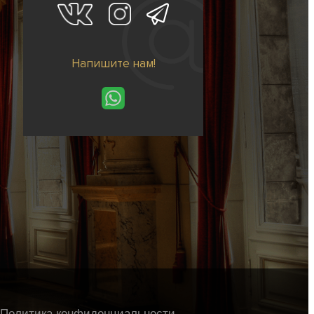
Напишите нам!
Политика конфиденциальности