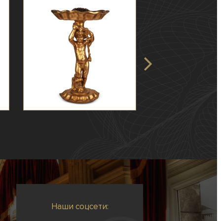
Наши соцсети: