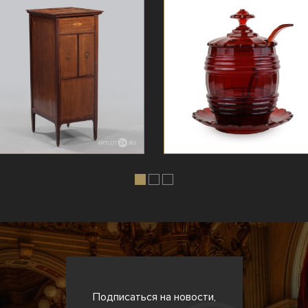
Подписаться на новости,