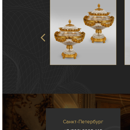
Санкт-Петербург