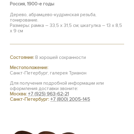
Россия, 1900-е годы
Дерево, абрамцево-кудринская резьба,
тонирование.
Размеры: рамка – 33,5 х 31,5 см; шкатулка – 13 х 8,5
х 9 см
Состояние:
В хорошей сохранности
Местоположение:
Санкт-Петербург, галерея Трианон
Для получения подробной информации или
оформления доставки звоните:
Москва:
+7 (925) 963-62-21
Санкт-Петербург:
+7 (800) 2005-145