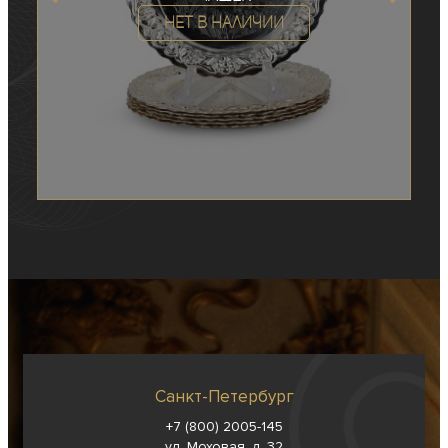
Нет в наличии
Санкт-Петербург
+7 (800) 2005-145
ул. Моховая, д. 32