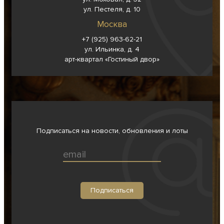
ул. Пестеля, д. 10
Москва
+7 (925) 963-62-
21
ул. Ильинка, д. 4
арт-квартал «Гостиный двор»
Подписаться на новости, обновления и лоты