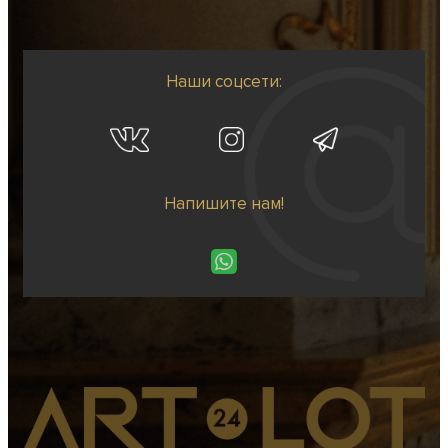
Наши соцсети:
Напишите нам!