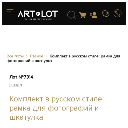
0
Все лоты
Разное
Комплект в русском стиле: рамка для
фотографий и шкатулка
Лот №7314
Назад
Комплект в русском стиле:
рамка для фотографий и
шкатулка