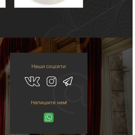
Наши соцсети:
Напишите нам!