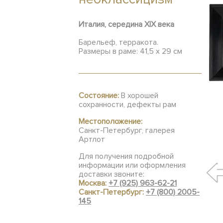
Италия, середина XIX века
Барельеф, терракота.
Размеры в раме: 41,5 x 29 см
Состояние:
В хорошей
сохранности, дефекты рам
Местоположение:
Санкт-Петербург, галерея
Артлот
Для получения подробной
информации или оформления
доставки звоните:
Москва:
+7 (925) 963-62-21
Санкт-Петербург:
+7 (800) 2005-
145