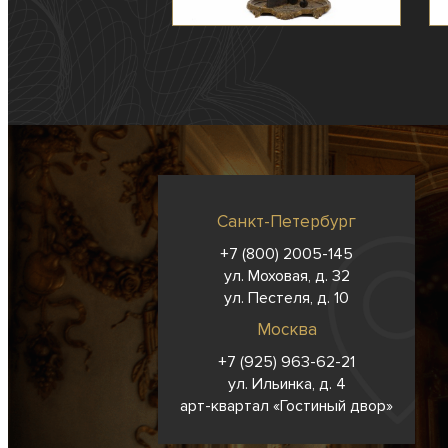
Санкт-Петербург
+7 (800) 2005-145
ул. Моховая, д. 32
ул. Пестеля, д. 10
Москва
+7 (925) 963-62-
21
ул. Ильинка, д. 4
арт-квартал «Гостиный двор»