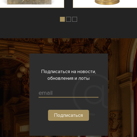
Подписаться на новости,
обновления и лоты