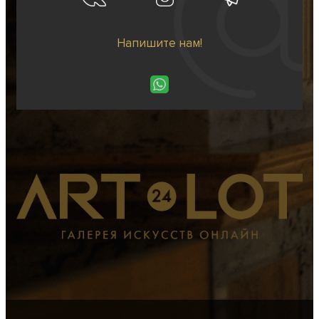
Напишите нам!