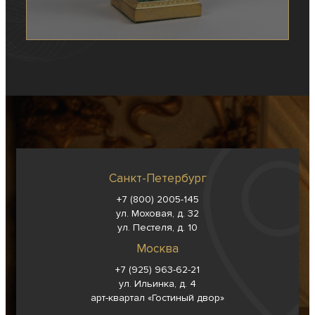
Санкт-Петербург
+7 (800) 2005-145
ул. Моховая, д. 32
ул. Пестеля, д. 10
Москва
+7 (925) 963-62-
21
ул. Ильинка, д. 4
арт-квартал «Гостиный двор»