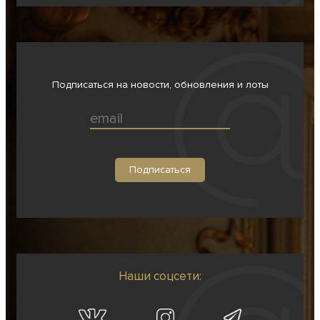
Подписаться на новости, обновления и лоты
Наши соцсети: