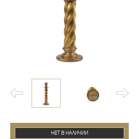
Нет в наличии