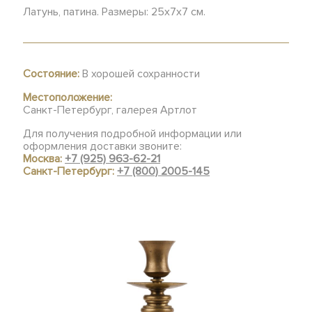
Латунь, патина. Размеры: 25х7х7 см.
Состояние:
В хорошей сохранности
Местоположение:
Санкт-Петербург, галерея Артлот
Для получения подробной информации или
оформления доставки звоните:
Москва:
+7 (925) 963-62-21
Санкт-Петербург:
+7 (800) 2005-145