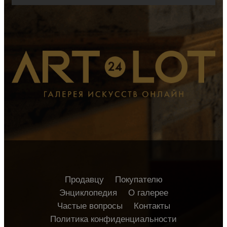
Продавцу
Покупателю
Энциклопедия
О галерее
Частые вопросы
Контакты
Политика конфиденциальности