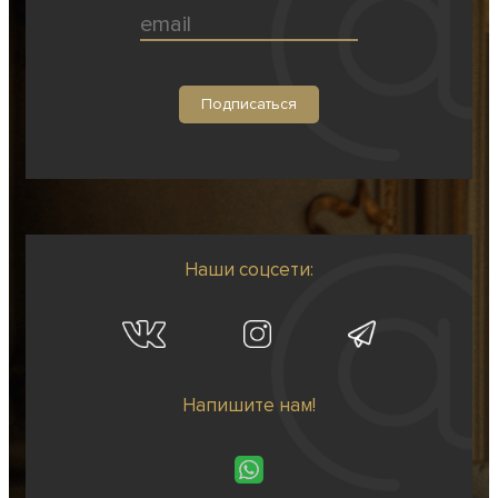
Наши соцсети:
Напишите нам!