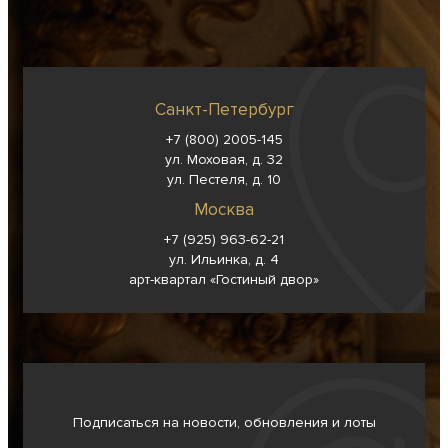
Санкт-Петербург
+7 (800) 2005-145
ул. Моховая, д. 32
ул. Пестеля, д. 10
Москва
+7 (925) 963-62-
21
ул. Ильинка, д. 4
арт-квартал «Гостиный двор»
Подписаться на новости, обновления и лоты