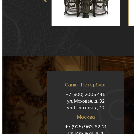
Санкт-Петербург
+7 (800) 2005-145
ул. Моховая, д. 32
ул. Пестеля, д. 10
Москва
+7 (925) 963-62-
21
ул. Ильинка, д. 4