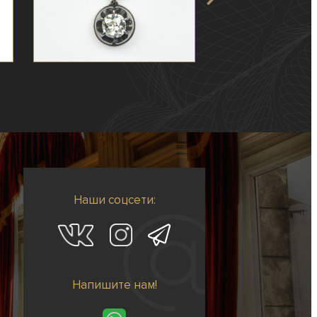
Наши соцсети:
Напишите нам!