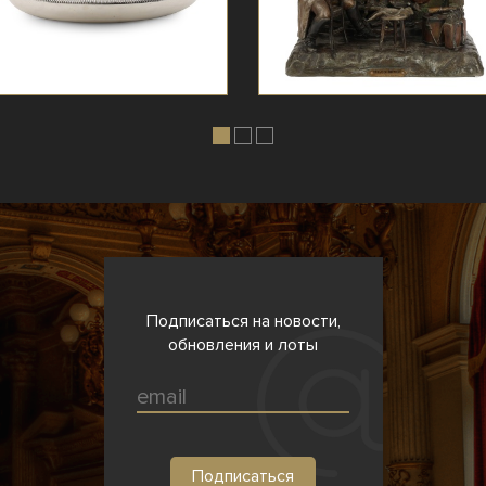
Подписаться на новости,
обновления и лоты