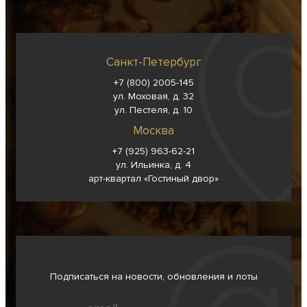
Санкт-Петербург
+7 (800) 2005-145
ул. Моховая, д. 32
ул. Пестеля, д. 10
Москва
+7 (925) 963-62-
21
ул. Ильинка, д. 4
арт-квартал «Гостиный двор»
Подписаться на новости, обновления и лоты