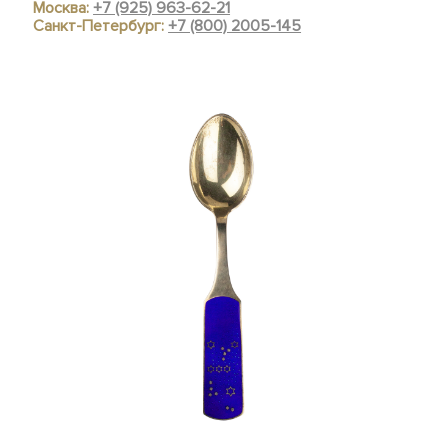
Москва:
+7 (925) 963-62-21
Санкт-Петербург:
+7 (800) 2005-145