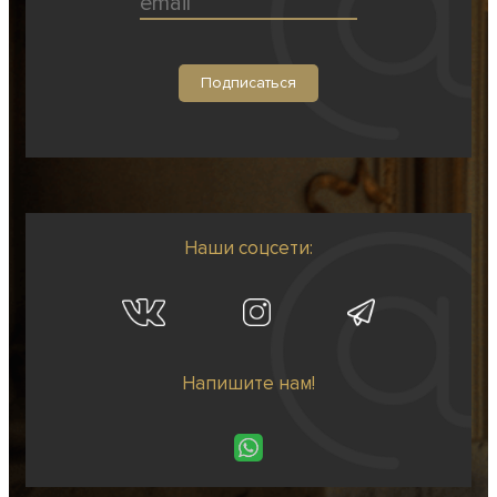
Наши соцсети:
Напишите нам!