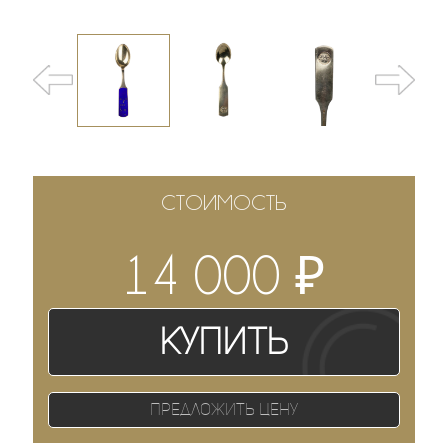
СТОИМОСТЬ
₽
14 000
Купить
Предложить цену