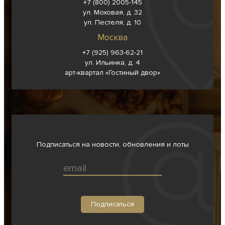
+7 (800) 2005-145
ул. Моховая, д. 32
ул. Пестеля, д. 10
Москва
+7 (925) 963-62-
21
ул. Ильинка, д. 4
арт-квартал «Гостиный двор»
Подписаться на новости, обновления и лоты