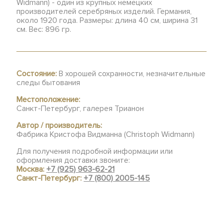
Widmann) - один из крупных немецких
производителей серебряных изделий. Германия,
около 1920 года. Размеры: длина 40 см, ширина 31
см. Вес: 896 гр.
Состояние:
В хорошей сохранности, незначительные
следы бытования
Местоположение:
Санкт-Петербург, галерея Трианон
Автор / производитель:
Фабрика Кристофа Видманна (Christoph Widmann)
Для получения подробной информации или
оформления доставки звоните:
Москва:
+7 (925) 963-62-21
Санкт-Петербург:
+7 (800) 2005-145