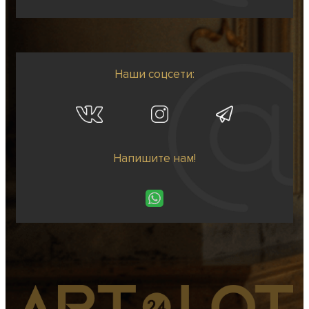
Наши соцсети:
Напишите нам!