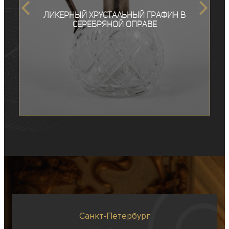
Ликерный хрустальный графин в
серебряной оправе
Санкт-Петербург