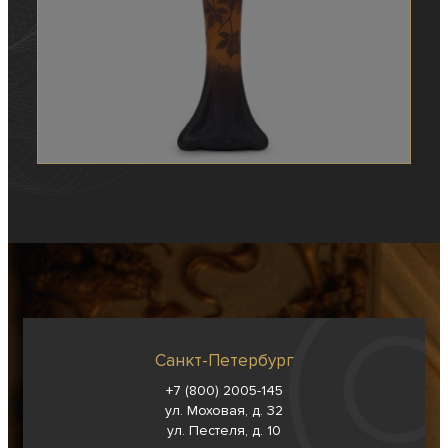
Санкт-Петербург
+7 (800) 2005-145
ул. Моховая, д. 32
ул. Пестеля, д. 10