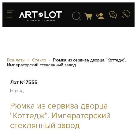
0
Все лоты
Стекло
Рюмка из сервиза дворца "Коттедж".
Императорский стеклянный завод
Лот №7555
Назад
Рюмка из сервиза дворца
"Коттедж". Императорский
стеклянный завод