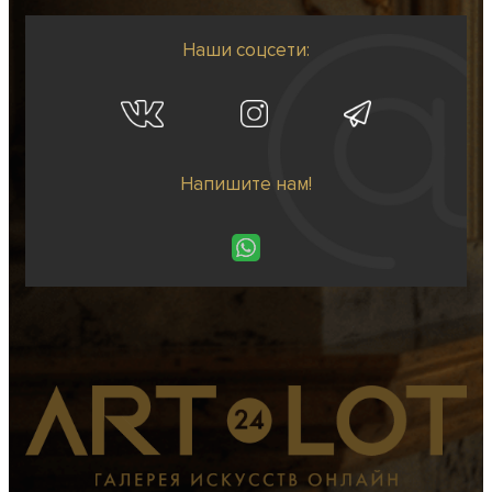
Наши соцсети:
Напишите нам!