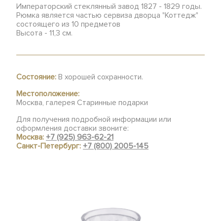
Императорский стеклянный завод 1827 - 1829 годы.
Рюмка является частью сервиза дворца "Коттедж"
состоящего из 10 предметов
Высота - 11,3 см.
Состояние:
В хорошей сохранности.
Местоположение:
Москва, галерея Старинные подарки
Для получения подробной информации или
оформления доставки звоните:
Москва:
+7 (925) 963-62-21
Санкт-Петербург:
+7 (800) 2005-145