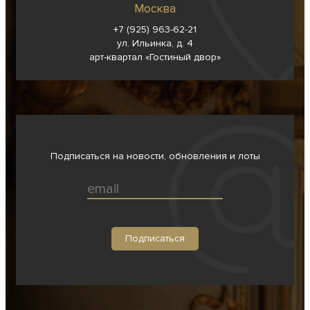
Москва
+7 (925) 963-62-
21
ул. Ильинка, д. 4
арт-квартал «Гостиный двор»
Подписаться на новости, обновления и лоты