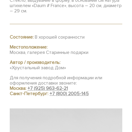
Стекло, выдувание в форму, в основании сигнатура
штихелем «Daum # France», высота – 20 см, диаметр
– 29 см.
Состояние:
В хорошей сохранности
Местоположение:
Москва, галерея Старинные подарки
Автор / производитель:
«Хрустальный завод Дом»
Для получения подробной информации или
оформления доставки звоните:
Москва:
+7 (925) 963-62-21
Санкт-Петербург:
+7 (800) 2005-145