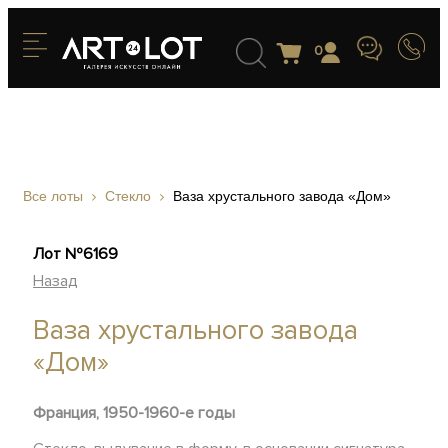
0
Все лоты
Стекло
Ваза хрустального завода «Дом»
Лот №6169
Назад
Ваза хрустального завода
«Дом»
Франция, 1950-1960-е годы