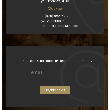
ул. Пестеля, д. 10
Москва
+7 (925) 963-62-
21
ул. Ильинка, д. 4
арт-квартал «Гостиный двор»
Подписаться на новости, обновления и лоты