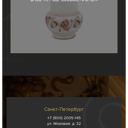
Санкт-Петербург
+7 (800) 2005-145
ул. Моховая, д. 32