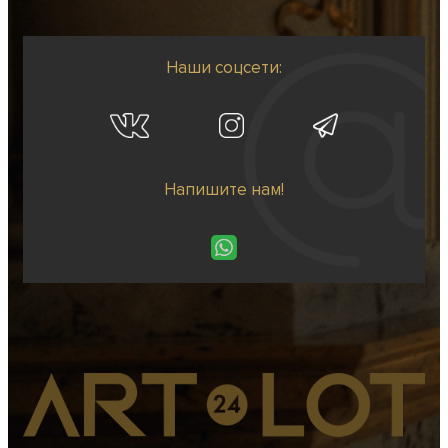
Наши соцсети:
Напишите нам!