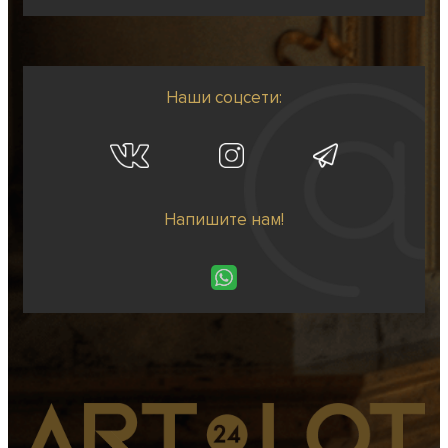
Наши соцсети:
Напишите нам!