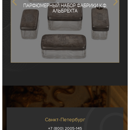
Парфюмерный набор фабрики К.Ф.
Альбрехта
Санкт-Петербург
+7 (800) 2005-145