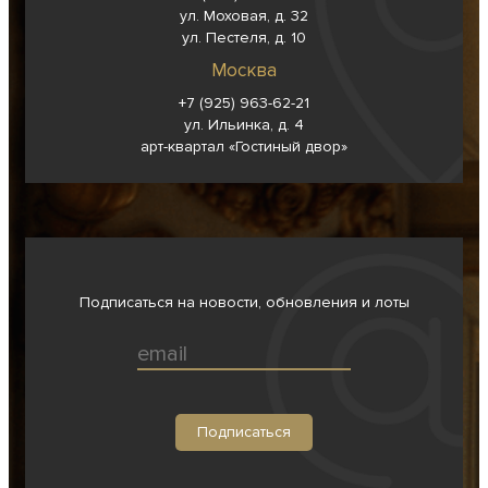
ул. Моховая, д. 32
ул. Пестеля, д. 10
Москва
+7 (925) 963-62-
21
ул. Ильинка, д. 4
арт-квартал «Гостиный двор»
Подписаться на новости, обновления и лоты