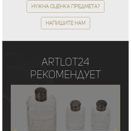
Нужна оценка предмета?
Напишите нам
ArtLot24
рекомендует