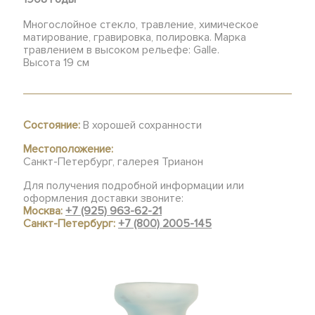
Многослойное стекло, травление, химическое
матирование, гравировка, полировка. Марка
травлением в высоком рельефе: Galle.
Высота 19 см
Состояние:
В хорошей сохранности
Местоположение:
Санкт-Петербург, галерея Трианон
Для получения подробной информации или
оформления доставки звоните:
Москва:
+7 (925) 963-62-21
Санкт-Петербург:
+7 (800) 2005-145