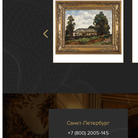
Санкт-Петербург
+7 (800) 2005-145