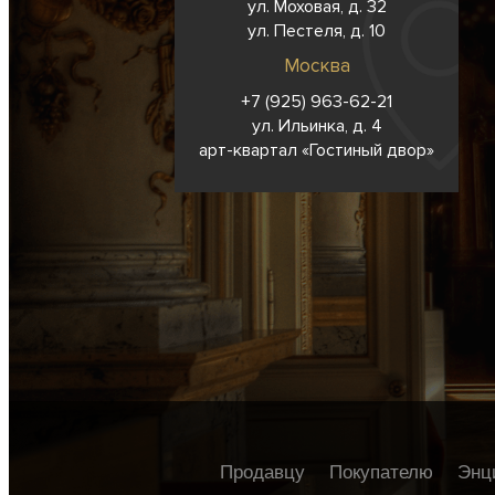
ул. Моховая, д. 32
ул. Пестеля, д. 10
Москва
+7 (925) 963-62-
21
ул. Ильинка, д. 4
арт-квартал «Гостиный двор»
Продавцу
Покупателю
Энц