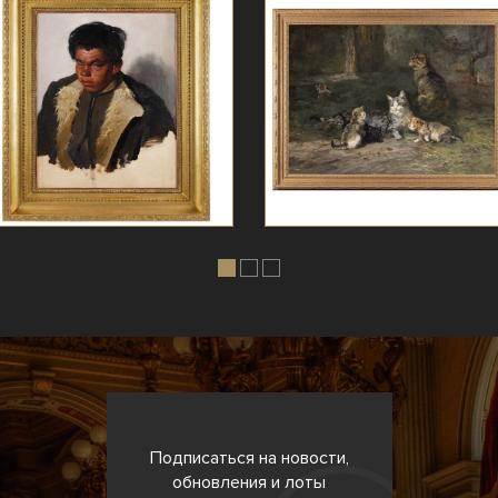
Подписаться на новости,
обновления и лоты