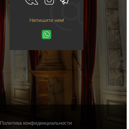
Напишите нам!
Политика конфиденциальности