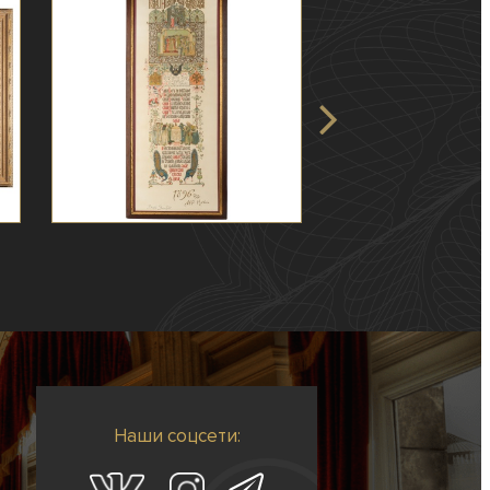
Наши соцсети: