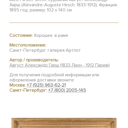
Хирш (Alexandre-Auguste Hirsch, 1833-1912), Франция,
1895 год, размер: 102 х 140 см
Состояние:
Хорошее, в раме
Местоположение:
Санкт-Петербург, галерея Артлот
Автор / производитель:
Август Александр Гирш (1833 Лион - 1912 Париж)
Для получения подробной информации или
оформления доставки звоните:
Москва:
+7 (925) 963-62-21
Санкт-Петербург:
+7 (800) 2005-145