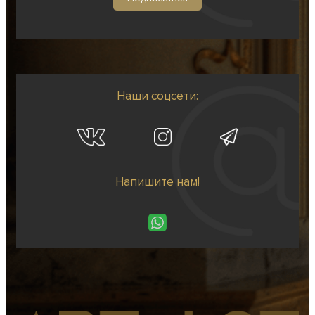
Наши соцсети:
Напишите нам!