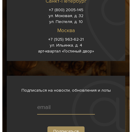
Санкт-Петербург
+7 (800) 2005-145
ул. Моховая, д. 32
ул. Пестеля, д. 10
Москва
+7 (925) 963-62-
21
ул. Ильинка, д. 4
арт-квартал «Гостиный двор»
Подписаться на новости, обновления и лоты