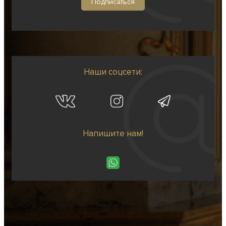
Наши соцсети:
Напишите нам!