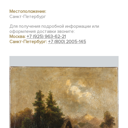
Местоположение:
Санкт-Петербург
Для получения подробной информации или
оформления доставки звоните:
Москва:
+7 (925) 963-62-21
Санкт-Петербург:
+7 (800) 2005-145