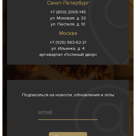
Санкт-Петербург
+7 (800) 2005-145
ул. Моховая, д. 32
ул. Пестеля, д. 10
Москва
+7 (925) 963-62-
21
ул. Ильинка, д. 4
арт-квартал «Гостиный двор»
Подписаться на новости, обновления и лоты