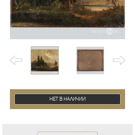
Нет в наличии