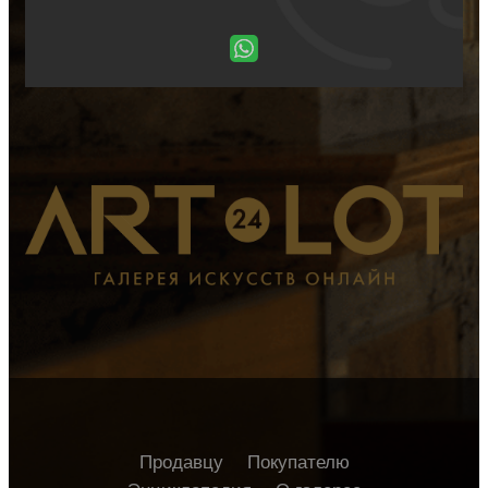
Продавцу
Покупателю