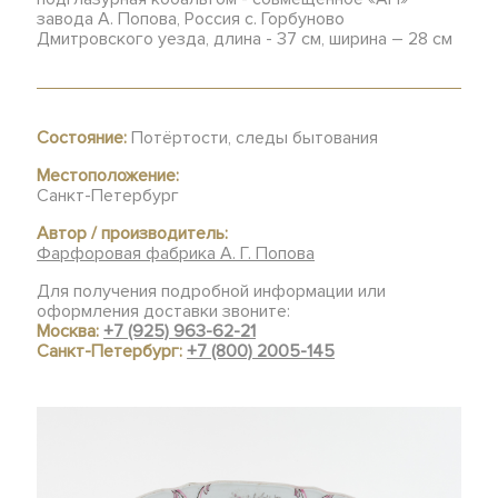
завода А. Попова, Россия с. Горбуново
Дмитровского уезда, длина - 37 см, ширина – 28 см
Состояние:
Потёртости, следы бытования
Местоположение:
Санкт-Петербург
Автор / производитель:
Фарфоровая фабрика А. Г. Попова
Для получения подробной информации или
оформления доставки звоните:
Москва:
+7 (925) 963-62-21
Санкт-Петербург:
+7 (800) 2005-145