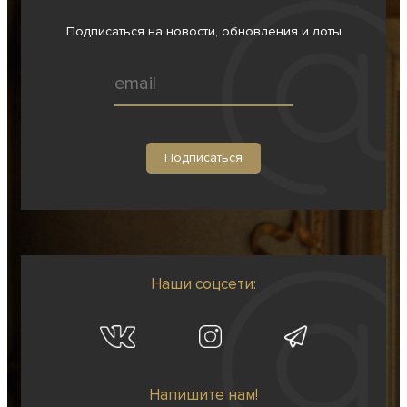
Подписаться на новости, обновления и лоты
Наши соцсети:
Напишите нам!