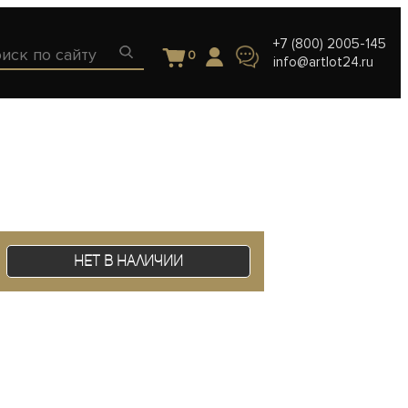
+7 (800) 2005-145
0
info@artlot24.ru
Нет в наличии