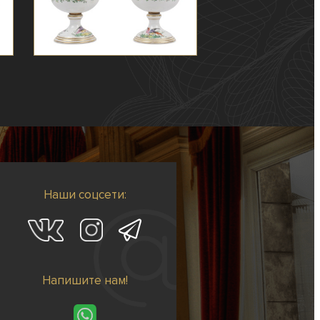
Наши соцсети:
Напишите нам!