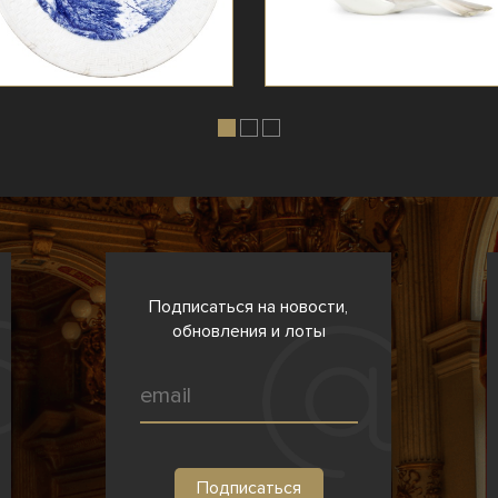
Подписаться на новости,
обновления и лоты