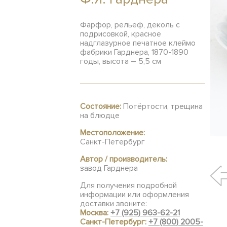
Фарфор, рельеф, деколь с
подрисовкой, красное
надглазурное печатное клеймо
фабрики Гарднера, 1870-1890
годы, высота – 5,5 см
Состояние:
Потёртости, трещина
на блюдце
Местоположение:
Санкт-Петербург
Автор / производитель:
завод Гарднера
Для получения подробной
информации или оформления
доставки звоните:
Москва:
+7 (925) 963-62-21
Санкт-Петербург:
+7 (800) 2005-