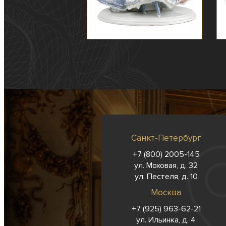
Санкт-Петербург
+7 (800) 2005-145
ул. Моховая, д. 32
ул. Пестеля, д. 10
Москва
+7 (925) 963-62-
21
ул. Ильинка, д. 4