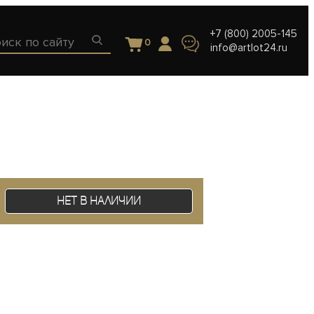
+7 (800) 2005-145
0
info@artlot24.ru
Нет в наличии