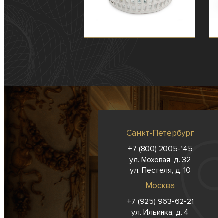
Санкт-Петербург
+7 (800) 2005-145
ул. Моховая, д. 32
ул. Пестеля, д. 10
Москва
+7 (925) 963-62-
21
ул. Ильинка, д. 4