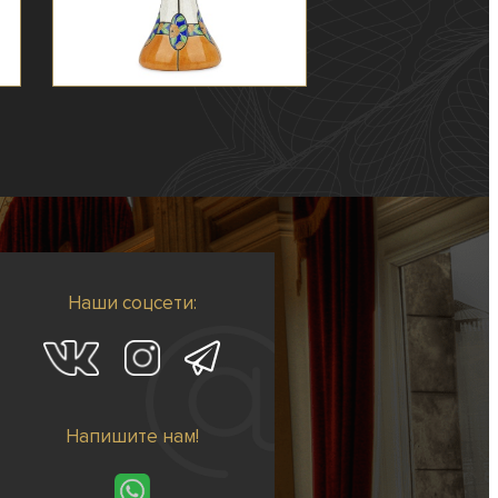
Наши соцсети:
Напишите нам!