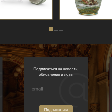
Подписаться на новости,
обновления и лоты