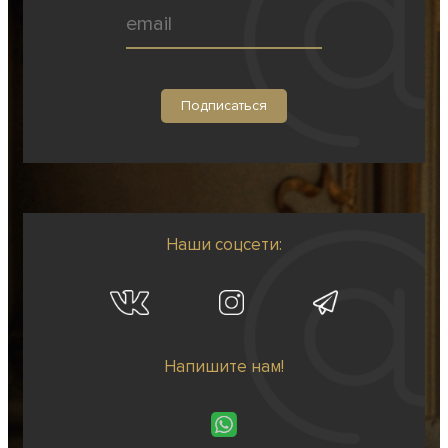
Наши соцсети:
Напишите нам!