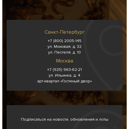
Санкт-Петербург
+7 (800) 2005-145
ул. Моховая, д. 32
ул. Пестеля, д. 10
Москва
+7 (925) 963-62-
21
ул. Ильинка, д. 4
арт-квартал «Гостиный двор»
Подписаться на новости, обновления и лоты