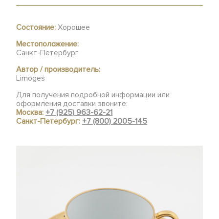
Состояние:
Хорошее
Местоположение:
Санкт-Петербург
Автор / производитель:
Limoges
Для получения подробной информации или
оформления доставки звоните:
Москва:
+7 (925) 963-62-21
Санкт-Петербург:
+7 (800) 2005-145