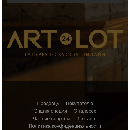
Продавцу
Покупателю
Энциклопедия
О галерее
Частые вопросы
Контакты
Политика конфиденциальности