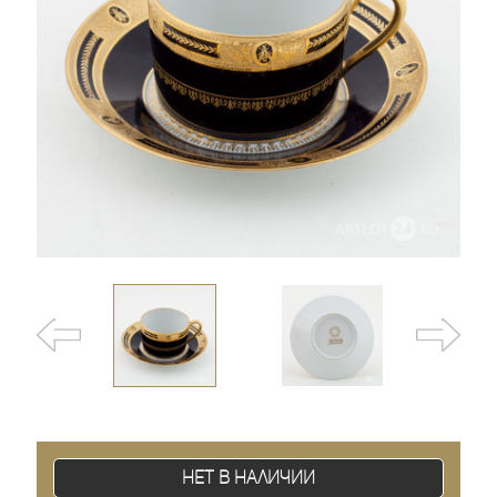
Нет в наличии