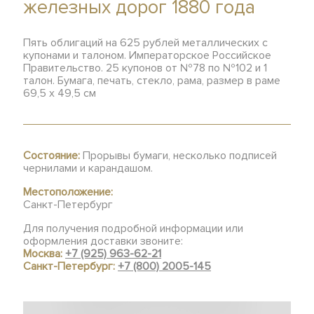
железных дорог 1880 года
Пять облигаций на 625 рублей металлических с
купонами и талоном. Императорское Российское
Правительство. 25 купонов от №78 по №102 и 1
талон. Бумага, печать, стекло, рама, размер в раме
69,5 х 49,5 см
Состояние:
Прорывы бумаги, несколько подписей
чернилами и карандашом.
Местоположение:
Санкт-Петербург
Для получения подробной информации или
оформления доставки звоните:
Москва:
+7 (925) 963-62-21
Санкт-Петербург:
+7 (800) 2005-145