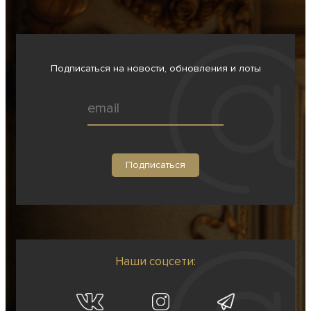
Подписаться на новости, обновления и лоты
Наши соцсети: