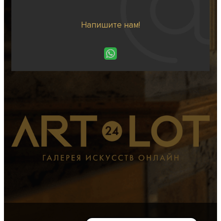
Напишите нам!