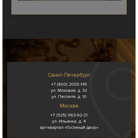
Санкт-Петербург
+7 (800) 2005-145
ул. Моховая, д. 32
ул. Пестеля, д. 10
Москва
+7 (925) 963-62-
21
ул. Ильинка, д. 4
арт-квартал «Гостиный двор»