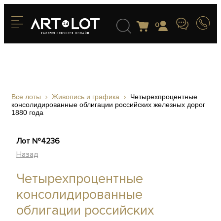
0
Все лоты
Живопись и графика
Четырехпроцентные
консолидированные облигации российских железных дорог
1880 года
Лот №4236
Назад
Четырехпроцентные
консолидированные
облигации российских