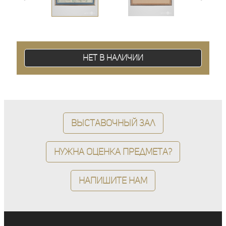
Нет в наличии
Выставочный зал
Нужна оценка предмета?
Напишите нам