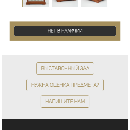
Нет в наличии
Выставочный зал
Нужна оценка предмета?
Напишите нам