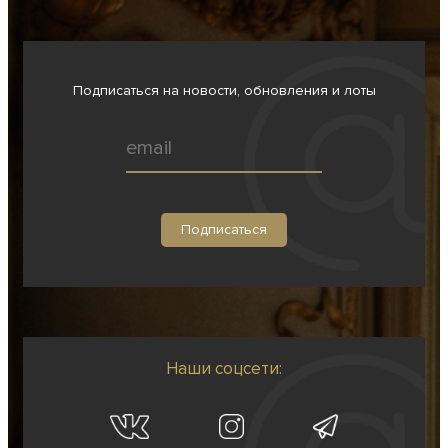
Подписаться на новости, обновления и лоты
Наши соцсети: