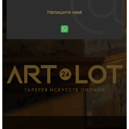
Напишите нам!