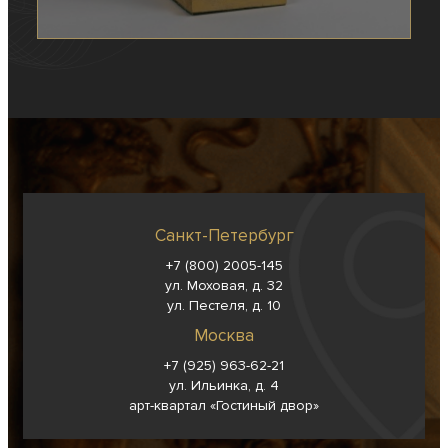
Санкт-Петербург
+7 (800) 2005-145
ул. Моховая, д. 32
ул. Пестеля, д. 10
Москва
+7 (925) 963-62-
21
ул. Ильинка, д. 4
арт-квартал «Гостиный двор»